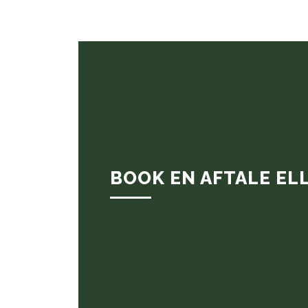
BOOK EN AFTALE EL