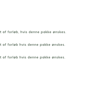
)
t af forløb, hvis denne pakke ønskes.
t af forløb hvis denne pakke ønskes.
t af forløb hvis denne pakke ønskes.