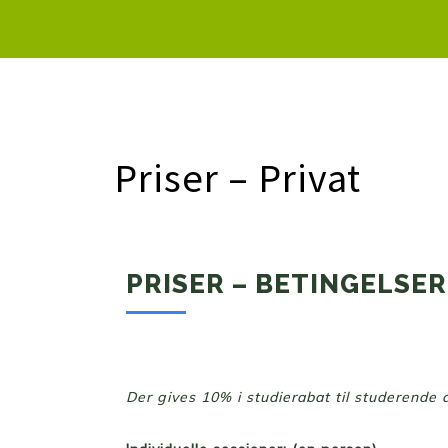
Priser – Privat
PRISER – BETINGELSER
Der gives 10% i studierabat til studerende 