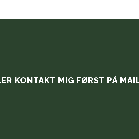
LER KONTAKT MIG FØRST PÅ MAI